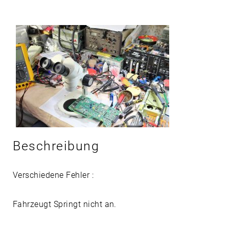
Beschreibung
Verschiedene Fehler :
Fahrzeugt Springt nicht an.