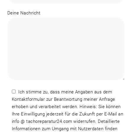
Deine Nachricht
Ich stimme zu, dass meine Angaben aus dem
Kontaktformular zur Beantwortung meiner Anfrage
erhoben und verarbeitet werden. Hinweis: Sie können
Ihre Einwilligung jederzeit für die Zukunft per E-Mail an
info @ tachoreparatur24.com widerrufen. Detaillierte
Informationen zum Umgang mit Nutzerdaten finden