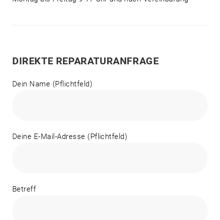
DIREKTE REPARATURANFRAGE
Dein Name (Pflichtfeld)
Deine E-Mail-Adresse (Pflichtfeld)
Betreff