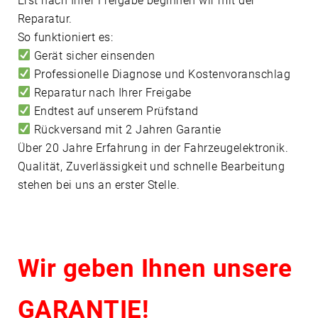
Erst nach Ihrer Freigabe beginnen wir mit der
Reparatur.
So funktioniert es:
Gerät sicher einsenden
Professionelle Diagnose und Kostenvoranschlag
Reparatur nach Ihrer Freigabe
Endtest auf unserem Prüfstand
Rückversand mit 2 Jahren Garantie
Über 20 Jahre Erfahrung in der Fahrzeugelektronik.
Qualität, Zuverlässigkeit und schnelle Bearbeitung
stehen bei uns an erster Stelle.
Wir geben Ihnen unsere
GARANTIE!