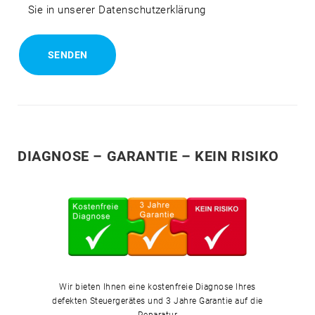
Sie in unserer Datenschutzerklärung
DIAGNOSE – GARANTIE – KEIN RISIKO
Wir bieten Ihnen eine kostenfreie Diagnose Ihres
defekten Steuergerätes und 3 Jahre Garantie auf die