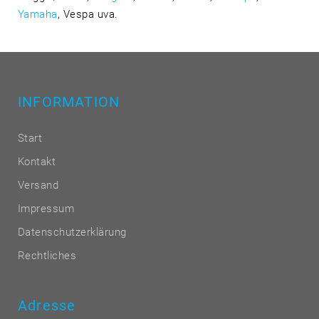
Yamaha
, Vespa uva.
INFORMATION
Start
Kontakt
Versand
Impressum
Datenschutzerklärung
Rechtliches
Adresse