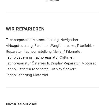
Reparatur
WIR REPARIEREN
Tachoreparatur, Motorsteuerung, Navigation,
Airbagsteuerung, Schlüssel,Wegfahrsperre, Pixelfehler
Reparatur, Tachoumstellung Meilen/ Kilometer,
Tachojustierung, Tachoreparatur Oldtimer,
Tachoreparatur Österreich, Display Reparatur, Motorrad
Tacho justieren reparieren, Display flackert,
Tachojustierung Motorrad
PKW MARKEN