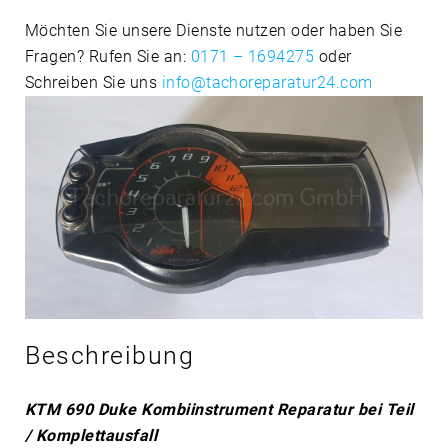
Möchten Sie unsere Dienste nutzen oder haben Sie
Fragen? Rufen Sie an:
0171 – 1694275
oder
Schreiben Sie uns
info@tachoreparatur24.com
Beschreibung
KTM 690 Duke Kombiinstrument Reparatur bei Teil
/ Komplettausfall