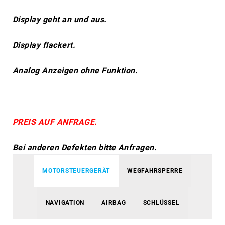
Display geht an und aus.
Display flackert.
Analog Anzeigen ohne Funktion.
PREIS AUF ANFRAGE.
Bei anderen Defekten bitte Anfragen.
MOTORSTEUERGERÄT
WEGFAHRSPERRE
NAVIGATION
AIRBAG
SCHLÜSSEL