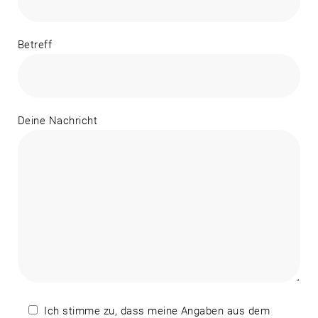
Betreff
Deine Nachricht
Ich stimme zu, dass meine Angaben aus dem