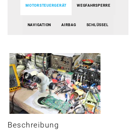
MOTORSTEUERGERÄT
WEGFAHRSPERRE
NAVIGATION
AIRBAG
SCHLÜSSEL
Beschreibung