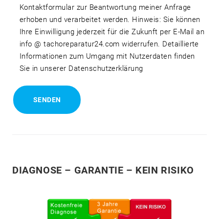
Kontaktformular zur Beantwortung meiner Anfrage
erhoben und verarbeitet werden. Hinweis: Sie können
Ihre Einwilligung jederzeit für die Zukunft per E-Mail an
info @ tachoreparatur24.com widerrufen. Detaillierte
Informationen zum Umgang mit Nutzerdaten finden
Sie in unserer Datenschutzerklärung
DIAGNOSE – GARANTIE – KEIN RISIKO