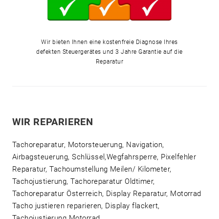
Wir bieten Ihnen eine kostenfreie Diagnose Ihres
defekten Steuergerätes und 3 Jahre Garantie auf die
Reparatur
WIR REPARIEREN
Tachoreparatur, Motorsteuerung, Navigation,
Airbagsteuerung, Schlüssel,Wegfahrsperre, Pixelfehler
Reparatur, Tachoumstellung Meilen/ Kilometer,
Tachojustierung, Tachoreparatur Oldtimer,
Tachoreparatur Österreich, Display Reparatur, Motorrad
Tacho justieren reparieren, Display flackert,
Tachojustierung Motorrad