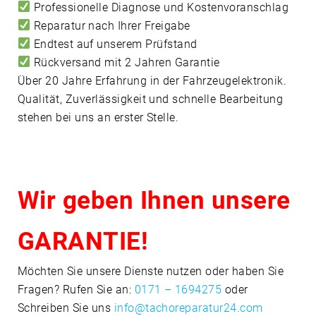
Professionelle Diagnose und Kostenvoranschlag
Reparatur nach Ihrer Freigabe
Endtest auf unserem Prüfstand
Rückversand mit 2 Jahren Garantie
Über 20 Jahre Erfahrung in der Fahrzeugelektronik.
Qualität, Zuverlässigkeit und schnelle Bearbeitung
stehen bei uns an erster Stelle.
Wir geben Ihnen unsere
GARANTIE!
Möchten Sie unsere Dienste nutzen oder haben Sie
Fragen? Rufen Sie an:
0171 – 1694275
oder
Schreiben Sie uns
info@tachoreparatur24.com