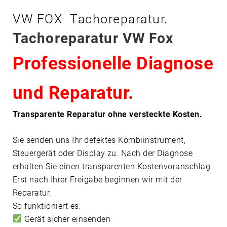
F
VW FOX Tachoreparatur.
O
X
Tachoreparatur VW Fox
Professionelle Diagnose
und Reparatur.
Transparente Reparatur ohne versteckte Kosten.
Sie senden uns Ihr defektes Kombiinstrument,
Steuergerät oder Display zu. Nach der Diagnose
erhalten Sie einen transparenten Kostenvoranschlag.
Erst nach Ihrer Freigabe beginnen wir mit der
Reparatur.
So funktioniert es:
Gerät sicher einsenden