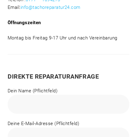
Email:
info@tachoreparatur24.com
Öffnungszeiten
Montag bis Freitag 9-17 Uhr und nach Vereinbarung
DIREKTE REPARATURANFRAGE
Dein Name (Pflichtfeld)
Deine E-Mail-Adresse (Pflichtfeld)